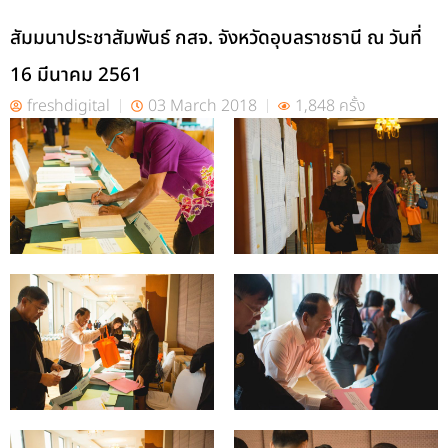
สัมมนาประชาสัมพันธ์ กสจ. จังหวัดอุบลราชธานี ณ วันที่
16 มีนาคม 2561
freshdigital
03 March 2018
1,848 ครั้ง