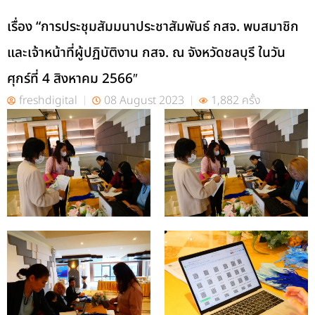
เรื่อง “การประชุมสัมมนาประชาสัมพันธ์ กสจ. พบสมาชิก
และเจ้าหน้าที่ผู้ปฏิบัติงาน กสจ. ณ จังหวัดชลบุรี ในวัน
ศุกร์ที่ 4 สิงหาคม 2566″
freshdigital
08 August 2023
1,882 ครั้ง