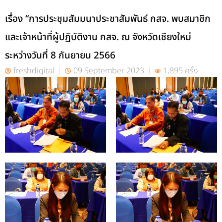
เรื่อง “การประชุมสัมมนาประชาสัมพันธ์ กสจ. พบสมาชิก
และเจ้าหน้าที่ผู้ปฏิบัติงาน กสจ. ณ จังหวัดเชียงใหม่
ระหว่างวันที่ 8 กันยายน 2566
freshdigital
09 September 2023
1,895 ครั้ง