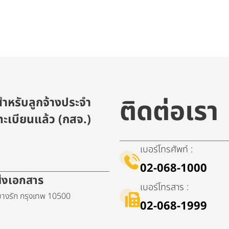
ติดต่อเรา
ำหรับลูกจ้างประจำ
ะเบียนแล้ว (กสจ.)
เบอร์โทรศัพท์ :
02-068-1000
ดส่งเอกสาร
เบอร์โทรสาร :
างรัก กรุงเทพ 10500
02-068-1999