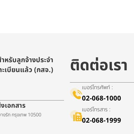
ติดต่อเรา
ำหรับลูกจ้างประจำ
ะเบียนแล้ว (กสจ.)
เบอร์โทรศัพท์ :
02-068-1000
ดส่งเอกสาร
เบอร์โทรสาร :
างรัก กรุงเทพ 10500
02-068-1999