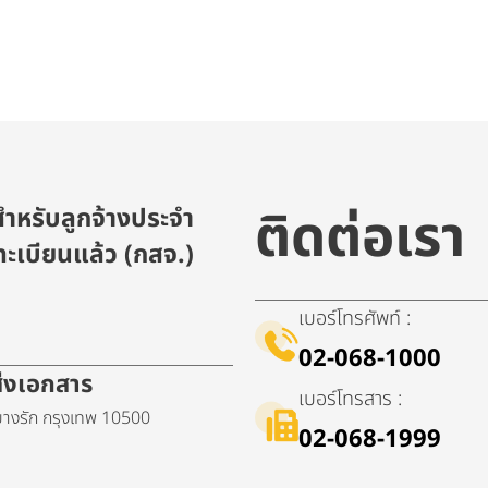
ติดต่อเรา
ำหรับลูกจ้างประจำ
ะเบียนแล้ว (กสจ.)
เบอร์โทรศัพท์ :
02-068-1000
ดส่งเอกสาร
เบอร์โทรสาร :
างรัก กรุงเทพ 10500
02-068-1999