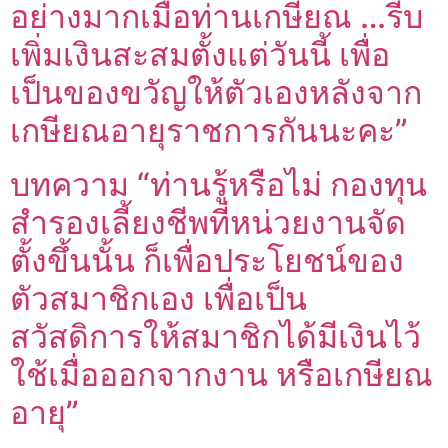
อย่างมากเมื่อท่านเกษียณ …รีบ
เพิ่มเงินสะสมตั้งแต่วันนี้ เพื่อ
เป็นของขวัญให้ตัวเองหลังจาก
เกษียณอายุราชการกันนะคะ”
บทความ “ท่านรู้หรือไม่ กองทุน
สำรองเลี้ยงชีพที่หน่วยงานจัด
ตั้งขึ้นนั้น ก็เพื่อประโยชน์ของ
ตัวสมาชิกเอง เพื่อเป็น
สวัสดิการให้สมาชิกได้มีเงินไว้
ใช้เมื่อออกจากงาน หรือเกษียณ
อายุ”