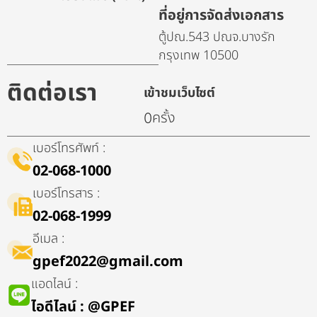
ที่อยู่การจัดส่งเอกสาร
ตู้ปณ.543 ปณจ.บางรัก
กรุงเทพ 10500
ติดต่อเรา
เข้าชมเว็บไซต์
ครั้ง
0
เบอร์โทรศัพท์ :
02-068-1000
เบอร์โทรสาร :
02-068-1999
อีเมล :
gpef2022@gmail.com
แอดไลน์ :
ไอดีไลน์​ : @GPEF