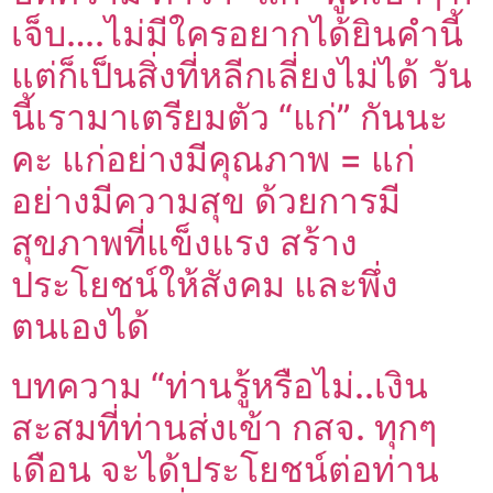
เจ็บ….ไม่มีใครอยากได้ยินคำนี้
แต่ก็เป็นสิ่งที่หลีกเลี่ยงไม่ได้ วัน
นี้เรามาเตรียมตัว “แก่” กันนะ
คะ แก่อย่างมีคุณภาพ = แก่
อย่างมีความสุข ด้วยการมี
สุขภาพที่แข็งแรง สร้าง
ประโยชน์ให้สังคม และพึ่ง
ตนเองได้
บทความ “ท่านรู้หรือไม่..เงิน
สะสมที่ท่านส่งเข้า กสจ. ทุกๆ
เดือน จะได้ประโยชน์ต่อท่าน