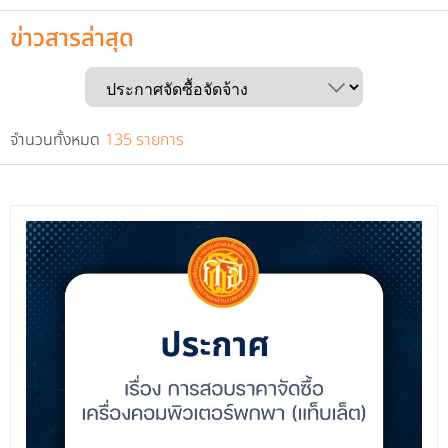
ข่าวสารล่าสุด
จำนวนทั้งหมด
135 รายการ