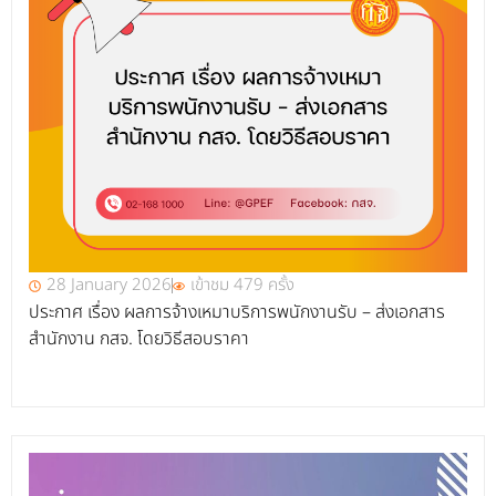
28 January 2026
เข้าชม 479 ครั้ง
ประกาศ เรื่อง ผลการจ้างเหมาบริการพนักงานรับ – ส่งเอกสาร
สำนักงาน กสจ. โดยวิธีสอบราคา