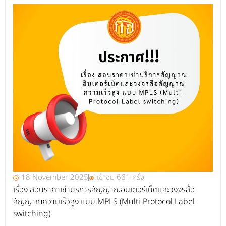
18 November 2025
เข้าชม 661 ครั้ง
เรื่อง สอบราคาเช่าบริการสัญญาณอินเตอร์เน็ตและวงจรสื่อ
สัญญาณความเร็วสูง แบบ MPLS (Multi-Protocol Label
switching)