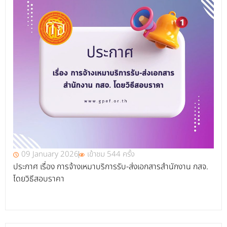
09 January 2026
เข้าชม 544 ครั้ง
ประกาศ เรื่อง การจ้างเหมาบริการรับ-ส่งเอกสารสำนักงาน กสจ.
โดยวิธีสอบราคา