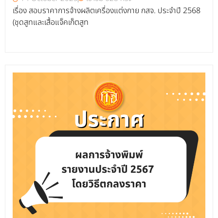
เรื่อง สอบราคาการจ้างผลิตเครื่องแต่งกาย กสจ. ประจำปี 2568
(ชุดสูทและเสื้อแจ็คเก็ตสูท