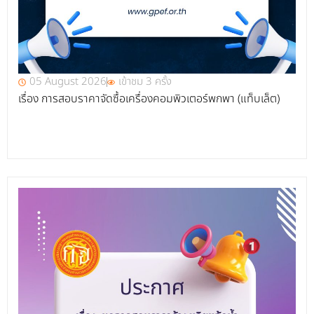
05 August 2026
เข้าชม 3 ครั้ง
เรื่อง การสอบราคาจัดซื้อเครื่องคอมพิวเตอร์พกพา (แท็บเล็ต)