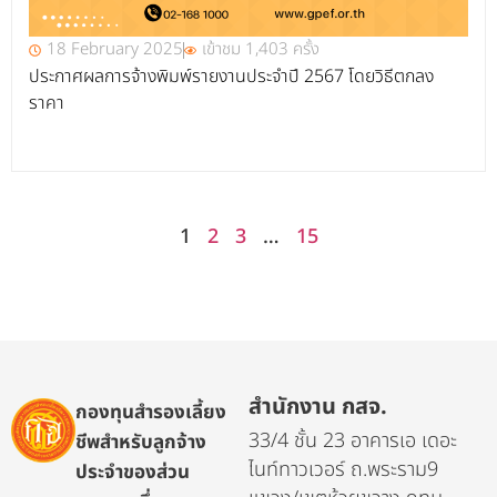
18 February 2025
เข้าชม 1,403 ครั้ง
ประกาศผลการจ้างพิมพ์รายงานประจำปี 2567 โดยวิธีตกลง
ราคา
1
2
3
…
15
สำนักงาน กสจ.
กองทุนสำรองเลี้ยง
33/4 ชั้น 23 อาคารเอ เดอะ
ชีพสำหรับลูกจ้าง
ไนท์ทาวเวอร์ ถ.พระราม9
ประจำของส่วน