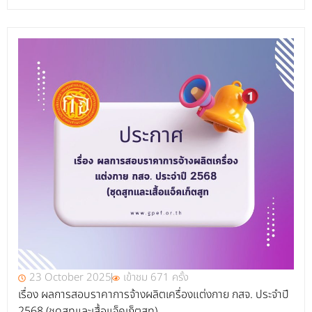
23 October 2025
เข้าชม 671 ครั้ง
เรื่อง ผลการสอบราคาการจ้างผลิตเครื่องแต่งกาย กสจ. ประจำปี
2568 (ชุดสูทและเสื้อแจ็คเก็ตสูท)