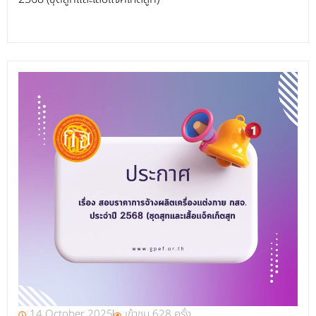
14 October 2025
เข้าชม 628 ครั้ง