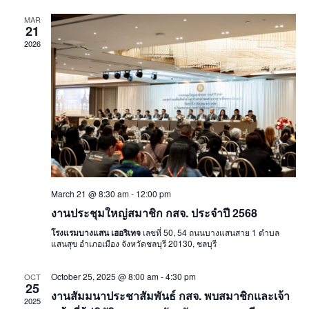
Navig
MAR
21
2026
March 21 @ 8:30 am
-
12:00 pm
งานประชุมใหญ่สมาชิก กสจ. ประจำปี 2568
โรงแรมบางแสน เฮอริเทจ
เลขที่ 50, 54 ถนนบางแสนสาย 1 ตำบล
แสนสุข อำเภอเมือง จังหวัดชลบุรี 20130, ชลบุรี
October 25, 2025 @ 8:00 am
-
4:30 pm
OCT
25
งานสัมมนาประชาสัมพันธ์ กสจ. พบสมาชิกและเจ้า
2025