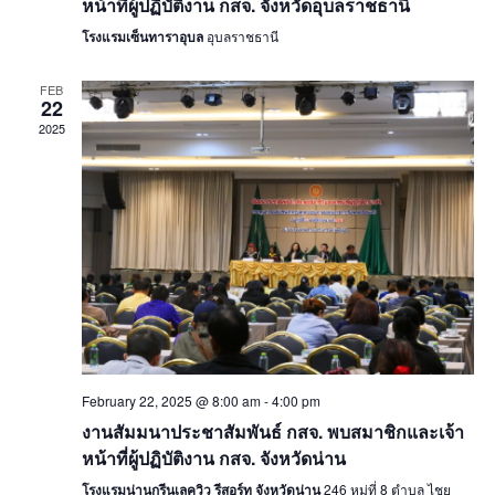
หน้าที่ผู้ปฏิบัติงาน กสจ. จังหวัดอุบลราชธานี
โรงแรมเซ็นทาราอุบล
อุบลราชธานี
FEB
22
2025
February 22, 2025 @ 8:00 am
-
4:00 pm
งานสัมมนาประชาสัมพันธ์ กสจ. พบสมาชิกและเจ้า
หน้าที่ผู้ปฏิบัติงาน กสจ. จังหวัดน่าน
โรงแรมน่านกรีนเลควิว รีสอร์ท จังหวัดน่าน
246 หมู่ที่ 8 ตำบล ไชย