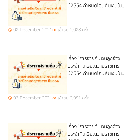
ปี2564 กำหนดโอนคืนเงินใน
วันอังคารที่ 14 ธันวาคม 2564
(รอบสิบ)”
08 December 2021
เข้าชม 2,088 ครั้ง
เรื่อง “การจ่ายคืนเงินลูกจ้าง
ประจำที่เกษียณอายุราชการ
ปี2564 กำหนดโอนคืนเงินใน
วันศุกร์ที่ 3 ธันวาคม 2564
(รอบเก้า)”
02 December 2021
เข้าชม 2,051 ครั้ง
เรื่อง “การจ่ายคืนเงินลูกจ้าง
ประจำที่เกษียณอายุราชการ