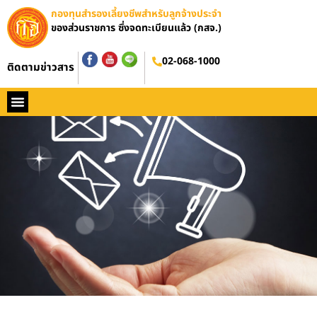
กองทุนสำรองเลี้ยงชีพสำหรับลูกจ้างประจำ
ของส่วนราชการ ซึ่งจดทะเบียนแล้ว (กสจ.)
ข่าว กสจ.
02-068-1000
ติดตามข่าวสาร