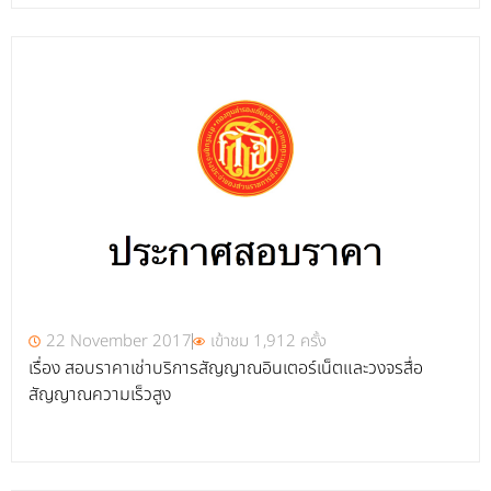
22 November 2017
เข้าชม 1,912 ครั้ง
เรื่อง สอบราคาเช่าบริการสัญญาณอินเตอร์เน็ตและวงจรสื่อ
สัญญาณความเร็วสูง