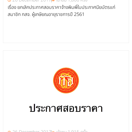
26 December 2017
เข้าชม 1,866 ครั้ง
เรื่อง ยกเลิกประกาศสอบราคาจ้างพิมพิ์ใบประกาศนียบัตรแก่
สมาชิก กสจ. ผู้เกษียณอายุราชการปี 2561