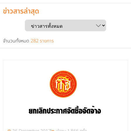
ข่าวสารล่าสุด
จำนวนทั้งหมด
282 รายการ