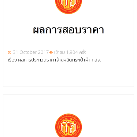
31 October 2017
เข้าชม 1,904 ครั้ง
เรื่อง ผลการประกวดราคาจ้างผลิตกระเป๋าผ้า กสจ.