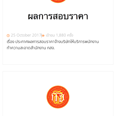
25 October 2017
เข้าชม 1,880 ครั้ง
เรื่อง ประกาศผลการสอบราคาจ้างบริษัทให้บริการพนักงาน
ทำความสะอาดสำนักงาน กสจ.