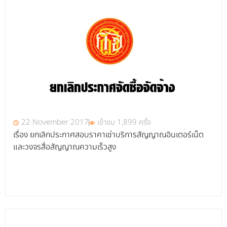
22 November 2017
เข้าชม 1,899 ครั้ง
เรื่อง ยกเลิกประกาศสอบราคาเช่าบริการสัญญาณอินเตอร์เน็ต
และวงจรสื่อสัญญาณความเร็วสูง