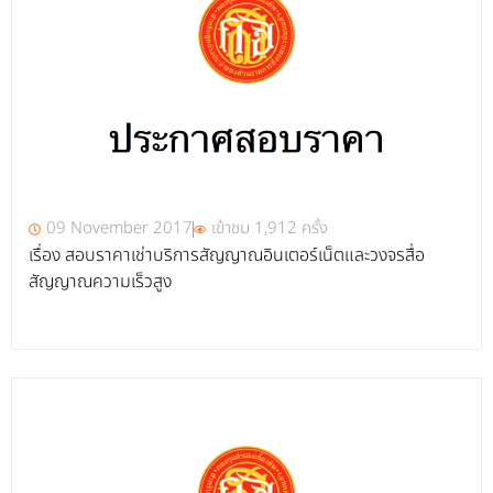
09 November 2017
เข้าชม 1,912 ครั้ง
เรื่อง สอบราคาเช่าบริการสัญญาณอินเตอร์เน็ตและวงจรสื่อ
สัญญาณความเร็วสูง