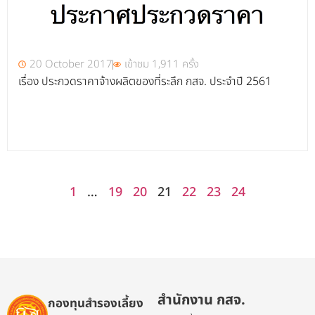
20 October 2017
เข้าชม 1,911 ครั้ง
เรื่อง ประกวดราคาจ้างผลิตของที่ระลึก กสจ. ประจำปี 2561
1
…
19
20
21
22
23
24
สำนักงาน กสจ.
กองทุนสำรองเลี้ยง