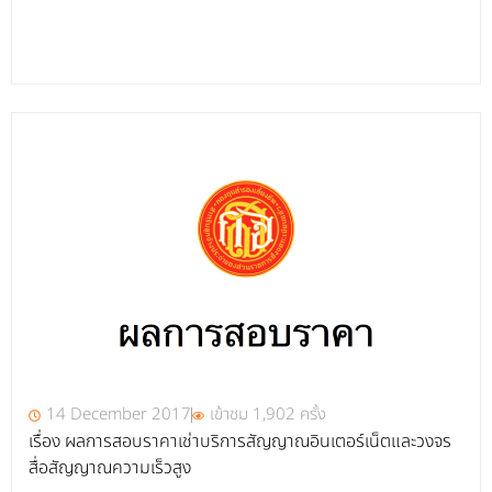
14 December 2017
เข้าชม 1,902 ครั้ง
เรื่อง ผลการสอบราคาเช่าบริการสัญญาณอินเตอร์เน็ตและวงจร
สื่อสัญญาณความเร็วสูง