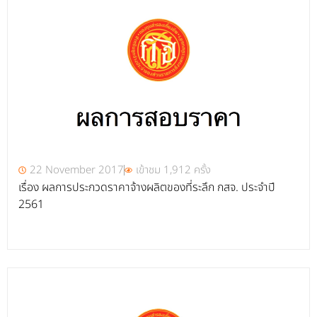
22 November 2017
เข้าชม 1,912 ครั้ง
เรื่อง ผลการประกวดราคาจ้างผลิตของที่ระลึก กสจ. ประจำปี
2561