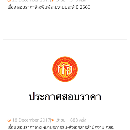
26 December 2017
เข้าชม 1,915 ครั้ง
เรื่อง สอบราคาจ้างพิมพ์รายงานประจำปี 2560
18 December 2017
เข้าชม 1,888 ครั้ง
เรื่อง สอบราคาจ้างเหมาบริการรับ-ส่งเอกสารสำนักงาน กสจ.