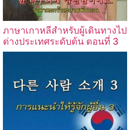
ภาษาเกาหลีสำหรับผู้เดินทางไป
ต่างประเทศระดับต้น ตอนที่ 3