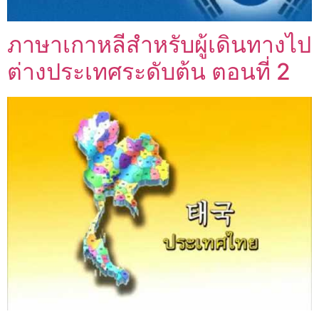
ภาษาเกาหลีสำหรับผู้เดินทางไป
ต่างประเทศระดับต้น ตอนที่ 2