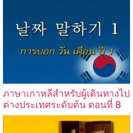
ภาษาเกาหลีสำหรับผู้เดินทางไป
ต่างประเทศระดับต้น ตอนที่ 8