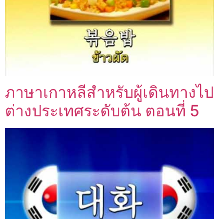
ภาษาเกาหลีสำหรับผู้เดินทางไป
ต่างประเทศระดับต้น ตอนที่ 5