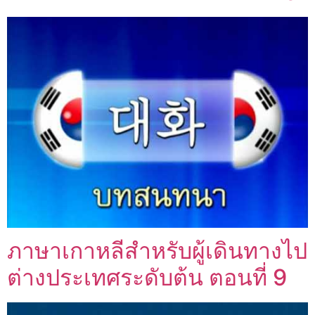
ภาษาเกาหลีสำหรับผู้เดินทางไป
ต่างประเทศระดับต้น ตอนที่ 9