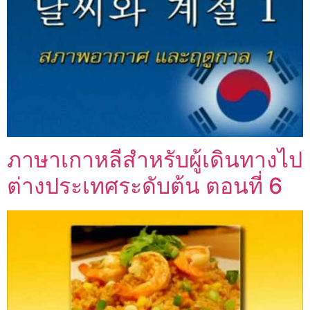
ภาษาเกาหลีสำหรับผู้เดินทางไป
ต่างประเทศระดับต้น ตอนที่ 6