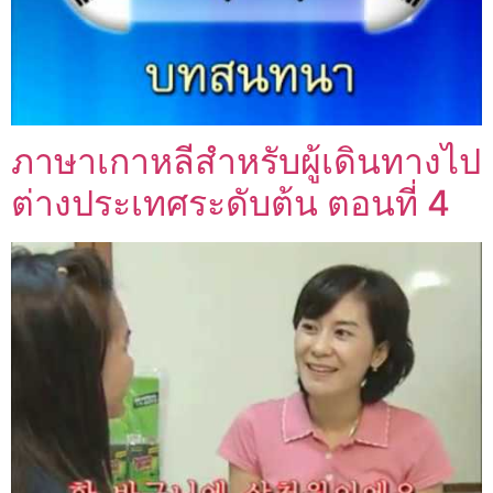
ภาษาเกาหลีสำหรับผู้เดินทางไป
ต่างประเทศระดับต้น ตอนที่ 4