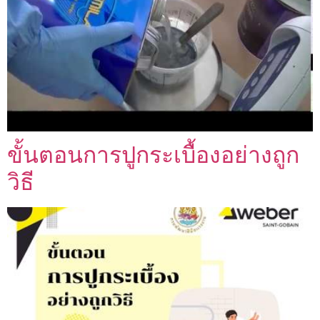
ขั้นตอนการปูกระเบื้องอย่างถูก
วิธี