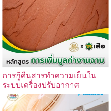
การกู้คืนสารทำความเย็นใน
ระบบเครื่องปรับอากาศ