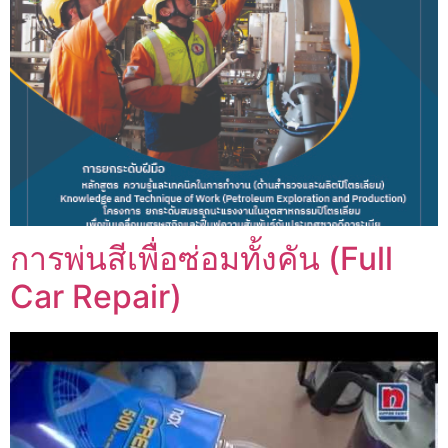
การพ่นสีเพื่อซ่อมทั้งคัน (Full
Car Repair)