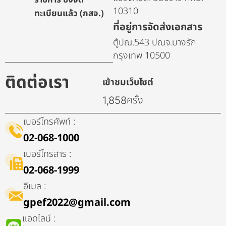
10310
ทะเบียนแล้ว (กสจ.)
ที่อยู่การจัดส่งเอกสาร
ตู้ปณ.543 ปณจ.บางรัก
กรุงเทพ 10500
ติดต่อเรา
เข้าชมเว็บไซต์
ครั้ง
1,858
เบอร์โทรศัพท์ :
02-068-1000
เบอร์โทรสาร :
02-068-1999
อีเมล :
gpef2022@gmail.com
แอดไลน์ :