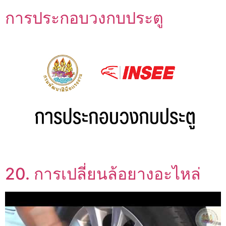
การประกอบวงกบประตู
20. การเปลี่ยนล้อยางอะไหล่