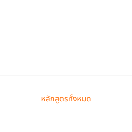
หลักสูตรทั้งหมด