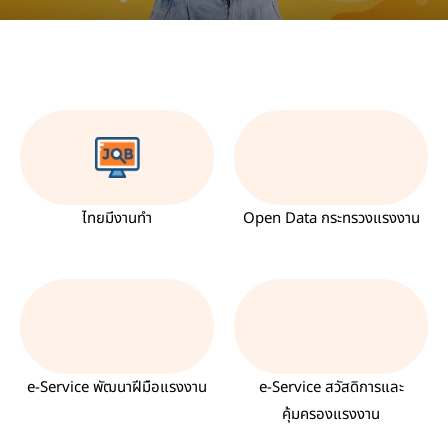
ไทยมีงานทำ
Open Data กระทรวงแรงงาน
e-Service พัฒนาฝีมือแรงงาน
e-Service สวัสดิการและ
คุ้มครองแรงงาน