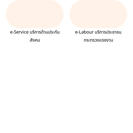
e-Service บริการด้านประกัน
e-Labour บริการประชาชน
สังคม
กระทรวงแรงงาน