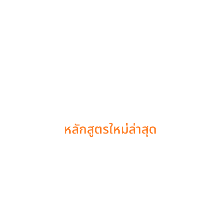
หลักสูตรใหม่ล่าสุด