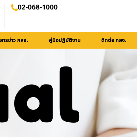
02-068-1000
สารข่าว กสจ.
คู่มือปฏิบัติงาน
ติดต่อ กสจ.