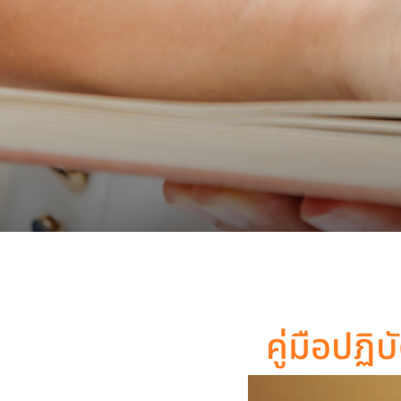
คู่มือปฏิ