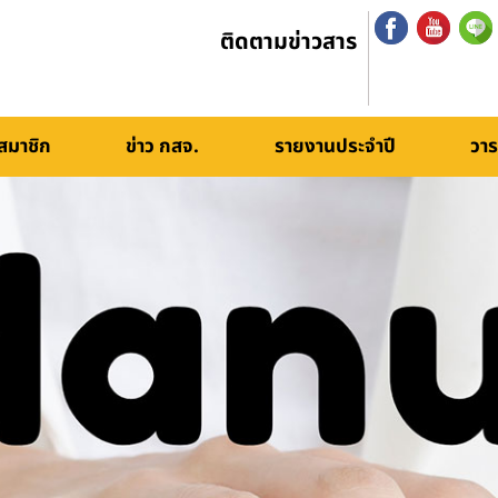
ติดตามข่าวสาร
สมาชิก
ข่าว กสจ.
รายงานประจำปี
วาร