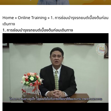
Home
»
Online Training
»
1. การซ่อมบำรุงรถยนต์เบื้องต้นก่อน
เดินทาง
1. การซ่อมบำรุงรถยนต์เบื้องต้นก่อนเดินทาง