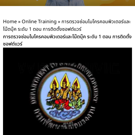
Home
»
Online Training
»
การตรวจซ่อมไมโครคอมพิวเตอร์และ
โน๊ตบุ๊ค ระดับ 1 ตอน การติดตั้งซอฟต์แวร์
การตรวจซ่อมไมโครคอมพิวเตอร์และโน๊ตบุ๊ค ระดับ 1 ตอน การติดตั้ง
ซอฟต์แวร์