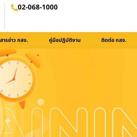
02-068-1000
สารข่าว กสจ.
คู่มือปฏิบัติงาน
ติดต่อ กสจ.