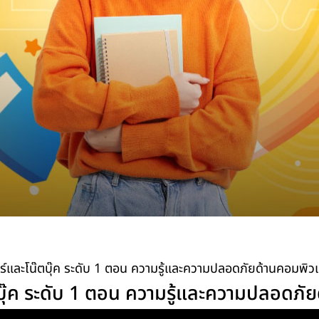
และโน๊ตบุ๊ค ระดับ 1 ตอน ความรู้และความปลอดภัยด้านคอมพิวเ
ุ๊ค ระดับ 1 ตอน ความรู้และความปลอดภัย