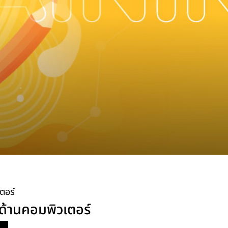
ตอร์
ด้านคอมพิวเตอร์