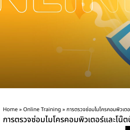
Home
»
Online Training
»
การตรวจซ่อมไมโครคอมพิวเตอร์
การตรวจซ่อมไมโครคอมพิวเตอร์และโน๊ตบ