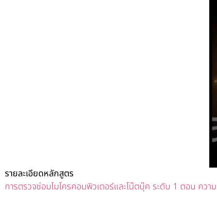
รายละเอียดหลักสูตร
การตรวจซ่อมไมโครคอมพิวเตอร์และโน๊ตบุ๊ค ระดับ 1 ตอน ความ