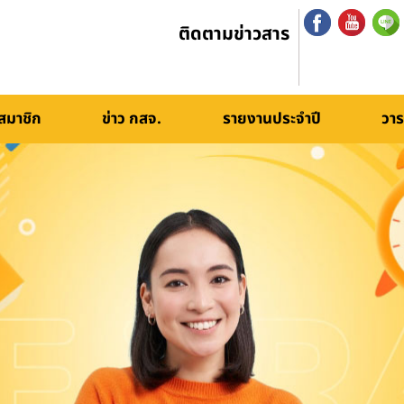
ติดตามข่าวสาร
สมาชิก
ข่าว กสจ.
รายงานประจำปี
วาร