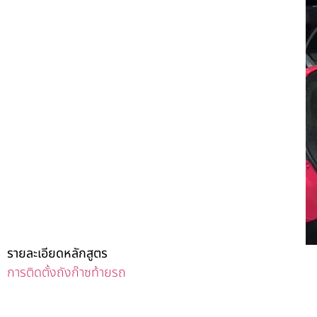
รายละเอียดหลักสูตร
การติดตั้งถังก๊าซท้ายรถ