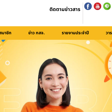
ติดตามข่าวสาร
สมาชิก
ข่าว กสจ.
รายงานประจำปี
วาร