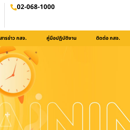
02-068-1000
สารข่าว กสจ.
คู่มือปฏิบัติงาน
ติดต่อ กสจ.