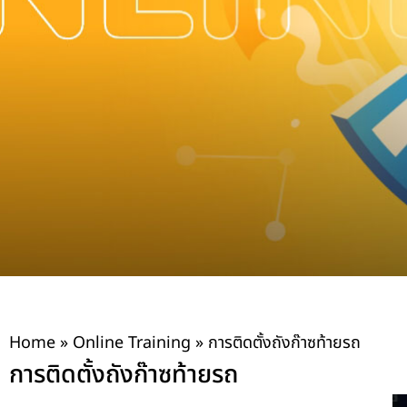
Home
»
Online Training
»
การติดตั้งถังก๊าซท้ายรถ
การติดตั้งถังก๊าซท้ายรถ