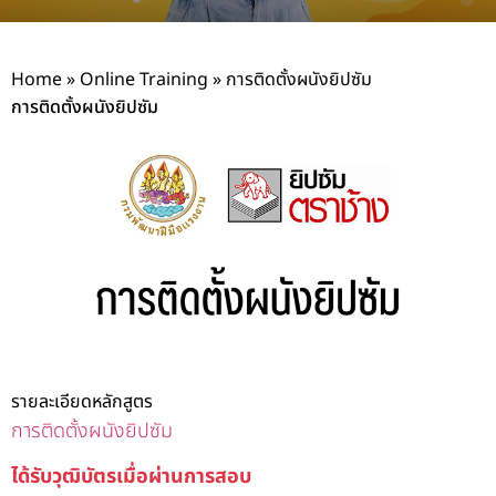
Home
»
Online Training
»
การติดตั้งผนังยิปซัม
การติดตั้งผนังยิปซัม
รายละเอียดหลักสูตร
การติดตั้งผนังยิปซัม
ได้รับวุฒิบัตรเมื่อผ่านการสอบ