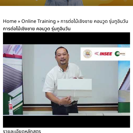
Home
»
Online Training
»
การต่อไม้เชิงชาย คอนวูด รุ่นทูอินวัน
การต่อไม้เชิงชาย คอนวูด รุ่นทูอินวัน
รายละเอียดหลักสูตร