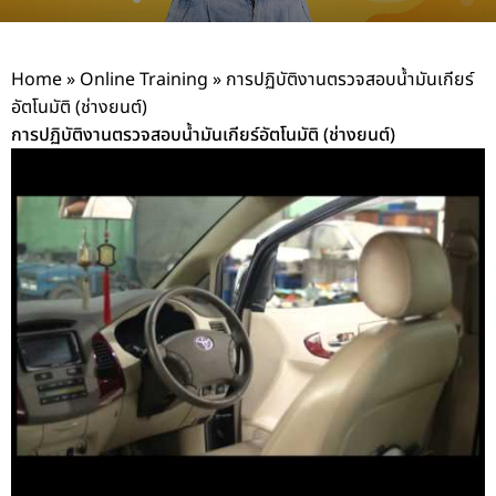
Home
»
Online Training
»
การปฏิบัติงานตรวจสอบน้ำมันเกียร์
อัตโนมัติ (ช่างยนต์)
การปฏิบัติงานตรวจสอบน้ำมันเกียร์อัตโนมัติ (ช่างยนต์)