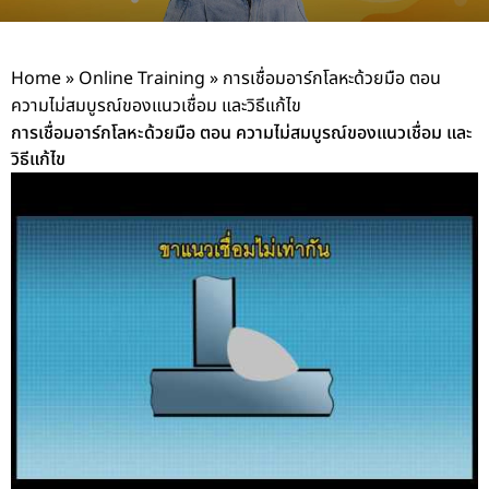
Home
»
Online Training
»
การเชื่อมอาร์กโลหะด้วยมือ ตอน
ความไม่สมบูรณ์ของแนวเชื่อม และวิธีแก้ไข
การเชื่อมอาร์กโลหะด้วยมือ ตอน ความไม่สมบูรณ์ของแนวเชื่อม และ
วิธีแก้ไข