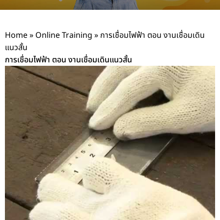
Home
»
Online Training
»
การเชื่อมไฟฟ้า ตอน งานเชื่อมเดิน
แนวสั้น
การเชื่อมไฟฟ้า ตอน งานเชื่อมเดินแนวสั้น