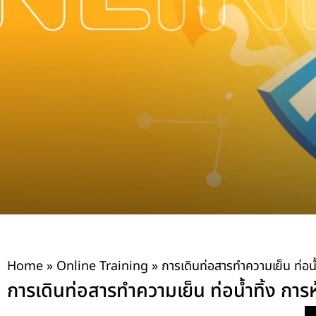
Home
»
Online Training
»
การเดินท่อสารทำความเย็น ท่อน
การเดินท่อสารทำความเย็น ท่อน้ำทิ้ง กา