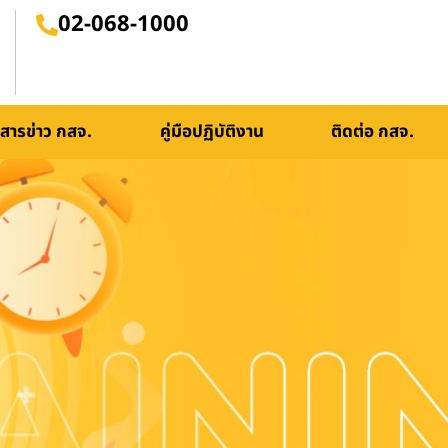
02-068-1000
สารข่าว กสจ.
คู่มือปฏิบัติงาน
ติดต่อ กสจ.