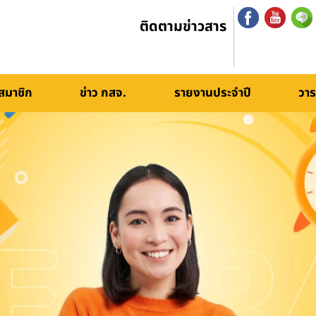
ติดตามข่าวสาร
สมาชิก
ข่าว กสจ.
รายงานประจำปี
วาร