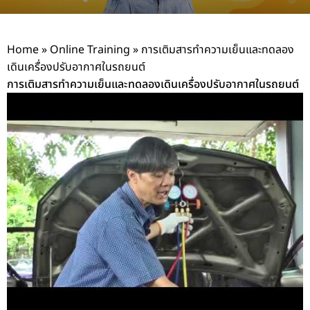
Home
»
Online Training
»
การเติมสารทำความเย็นและทดลอง
เดินเครื่องปรับอากาศในรถยนต์
การเติมสารทำความเย็นและทดลองเดินเครื่องปรับอากาศในรถยนต์