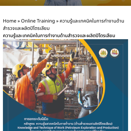
Home
»
Online Training
»
ความรู้และเทคนิคในการทำงานด้าน
สำรวจและผลิตปิโตรเลียม
ความรู้และเทคนิคในการทำงานด้านสำรวจและผลิตปิโตรเลียม