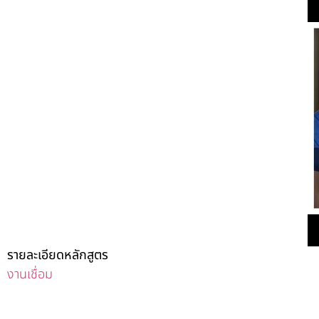
รายละเอียดหลักสูตร
งานเชื่อม