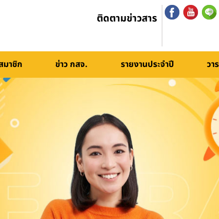
ติดตามข่าวสาร
สมาชิก
ข่าว กสจ.
รายงานประจำปี
วาร