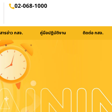
02-068-1000
สารข่าว กสจ.
คู่มือปฏิบัติงาน
ติดต่อ กสจ.