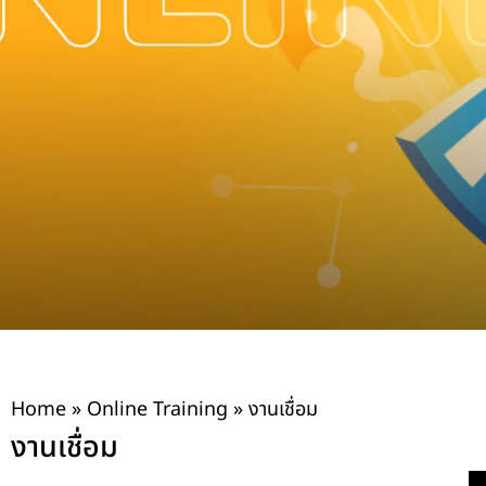
Home
»
Online Training
»
งานเชื่อม
งานเชื่อม