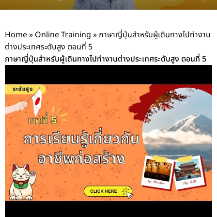
Home
»
Online Training
»
ภาษาญี่ปุ่นสำหรับผู้เดินทางไปทำงาน
ต่างประเทศระดับสูง ตอนที่ 5
ภาษาญี่ปุ่นสำหรับผู้เดินทางไปทำงานต่างประเทศระดับสูง ตอนที่ 5