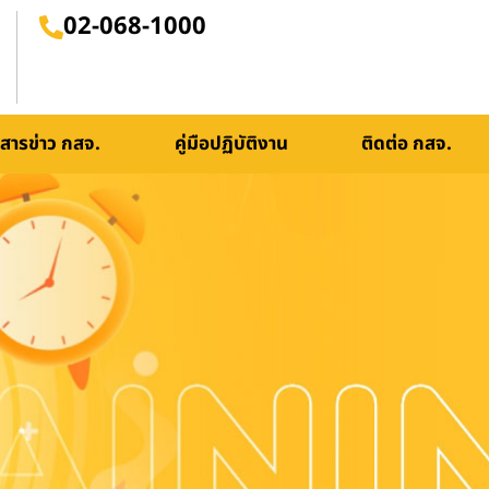
02-068-1000
สารข่าว กสจ.
คู่มือปฏิบัติงาน
ติดต่อ กสจ.