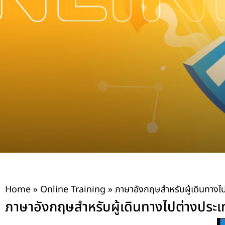
Home
»
Online Training
»
ภาษาอังกฤษสำหรับผู้เดินทางไป
ภาษาอังกฤษสำหรับผู้เดินทางไปต่างประเท