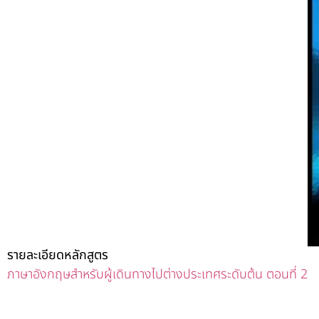
รายละเอียดหลักสูตร
ภาษาอังกฤษสำหรับผู้เดินทางไปต่างประเทศระดับต้น ตอนที่ 2