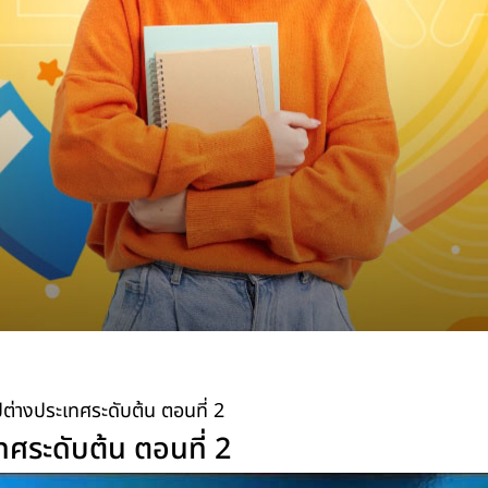
ต่างประเทศระดับต้น ตอนที่ 2
ศระดับต้น ตอนที่ 2