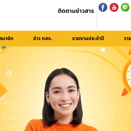
ติดตามข่าวสาร
สมาชิก
ข่าว กสจ.
รายงานประจำปี
วาร