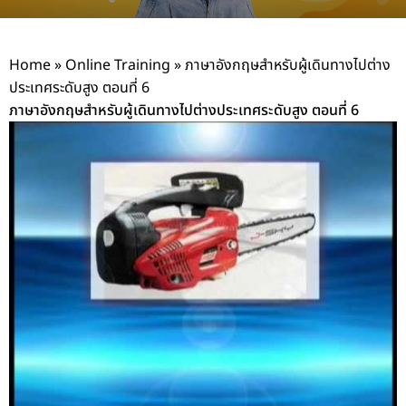
Home
»
Online Training
»
ภาษาอังกฤษสำหรับผู้เดินทางไปต่าง
ประเทศระดับสูง ตอนที่ 6
ภาษาอังกฤษสำหรับผู้เดินทางไปต่างประเทศระดับสูง ตอนที่ 6