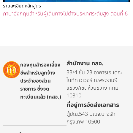
รายละเอียดหลักสูตร
ภาษาอังกฤษสำหรับผู้เดินทางไปต่างประเทศระดับสูง ตอนที่ 6
สำนักงาน กสจ.
กองทุนสำรองเลี้ยง
33/4 ชั้น 23 อาคารเอ เดอะ
ชีพสำหรับลูกจ้าง
ไนท์ทาวเวอร์ ถ.พระราม9
ประจำของส่วน
แขวง/เขตห้วยขวาง กทม.
ราชการ ซึ่งจด
10310
ทะเบียนแล้ว (กสจ.)
ที่อยู่การจัดส่งเอกสาร
ตู้ปณ.543 ปณจ.บางรัก
กรุงเทพ 10500