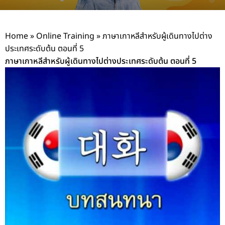
Home
»
Online Training
»
ภาษาเกาหลีสำหรับผู้เดินทางไปต่าง
ประเทศระดับต้น ตอนที่ 5
ภาษาเกาหลีสำหรับผู้เดินทางไปต่างประเทศระดับต้น ตอนที่ 5