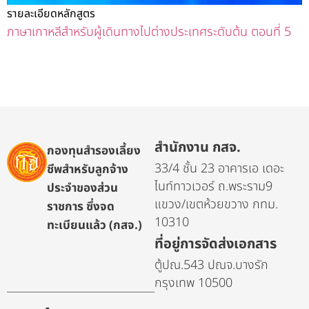
รายละเอียดหลักสูตร
ภาษาเกาหลีสำหรับผู้เดินทางไปต่างประเทศระดับต้น ตอนที่ 5
สำนักงาน กสจ.
กองทุนสำรองเลี้ยง
33/4 ชั้น 23 อาคารเอ เดอะ
ชีพสำหรับลูกจ้าง
ไนท์ทาวเวอร์ ถ.พระราม9
ประจำของส่วน
แขวง/เขตห้วยขวาง กทม.
ราชการ ซึ่งจด
10310
ทะเบียนแล้ว (กสจ.)
ที่อยู่การจัดส่งเอกสาร
ตู้ปณ.543 ปณจ.บางรัก
กรุงเทพ 10500