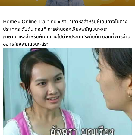
Home
»
Online Training
»
ภาษาเกาหลีสำหรับผู้เดินทางไปต่าง
ประเทศระดับต้น ตอนที่ การอ่านออกเสียงพยัญชนะ-สระ
ภาษาเกาหลีสำหรับผู้เดินทางไปต่างประเทศระดับต้น ตอนที่ การอ่าน
ออกเสียงพยัญชนะ-สระ