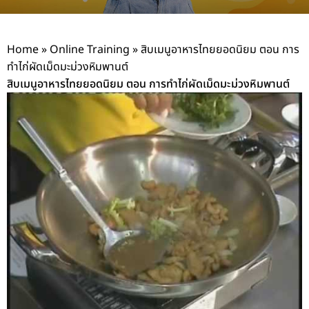
Home
»
Online Training
»
สิบเมนูอาหารไทยยอดนิยม ตอน การ
ทำไก่ผัดเม็ดมะม่วงหิมพานต์
สิบเมนูอาหารไทยยอดนิยม ตอน การทำไก่ผัดเม็ดมะม่วงหิมพานต์