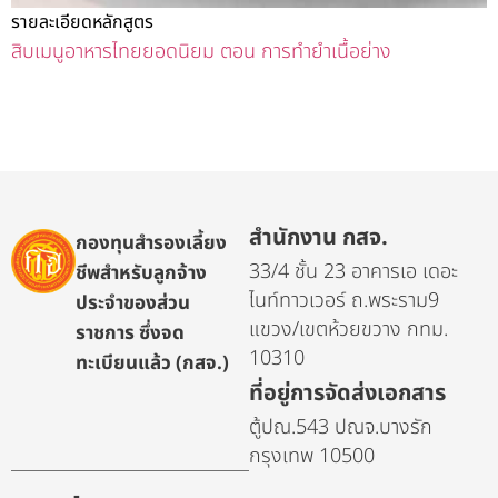
รายละเอียดหลักสูตร
สิบเมนูอาหารไทยยอดนิยม ตอน การทำยำเนื้อย่าง
สำนักงาน กสจ.
กองทุนสำรองเลี้ยง
33/4 ชั้น 23 อาคารเอ เดอะ
ชีพสำหรับลูกจ้าง
ไนท์ทาวเวอร์ ถ.พระราม9
ประจำของส่วน
แขวง/เขตห้วยขวาง กทม.
ราชการ ซึ่งจด
10310
ทะเบียนแล้ว (กสจ.)
ที่อยู่การจัดส่งเอกสาร
ตู้ปณ.543 ปณจ.บางรัก
กรุงเทพ 10500