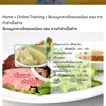
Home
»
Online Training
»
สิบเมนูอาหารไทยยอดนิยม ตอน การ
ทำยำเนื้อย่าง
สิบเมนูอาหารไทยยอดนิยม ตอน การทำยำเนื้อย่าง