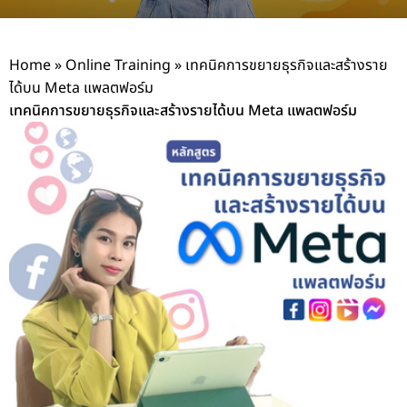
Home
»
Online Training
»
เทคนิคการขยายธุรกิจและสร้างราย
ได้บน Meta แพลตฟอร์ม
เทคนิคการขยายธุรกิจและสร้างรายได้บน Meta แพลตฟอร์ม