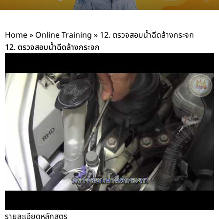
Home
»
Online Training
»
12. ตรวจสอบน้ำฉีดล้างกระจก
12. ตรวจสอบน้ำฉีดล้างกระจก
รายละเอียดหลักสูตร