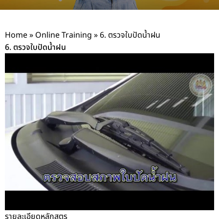
Home
»
Online Training
»
6. ตรวจใบปัดน้ำฝน
6. ตรวจใบปัดน้ำฝน
รายละเอียดหลักสูตร