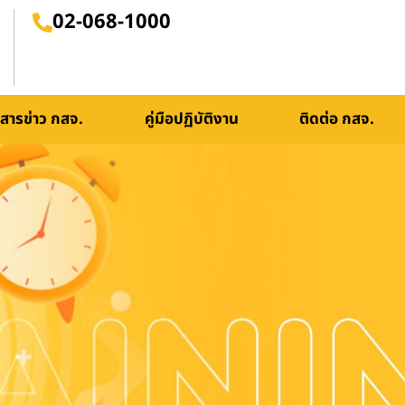
02-068-1000
สารข่าว กสจ.
คู่มือปฏิบัติงาน
ติดต่อ กสจ.