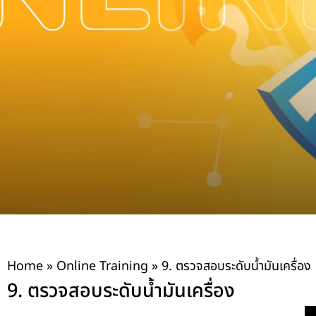
Home
»
Online Training
»
9. ตรวจสอบระดับน้ำมันเครื่อง
9. ตรวจสอบระดับน้ำมันเครื่อง