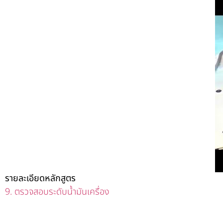
รายละเอียดหลักสูตร
9. ตรวจสอบระดับน้ำมันเครื่อง