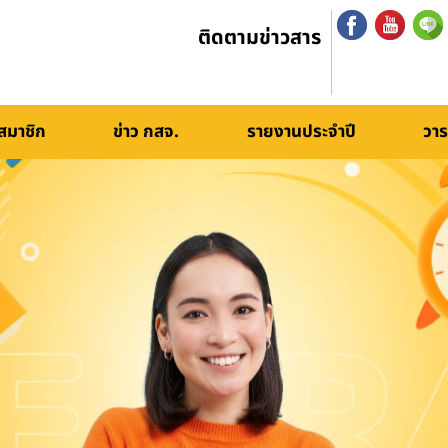
ติดตามข่าวสาร
สมาชิก
ข่าว กสจ.
รายงานประจำปี
วาร