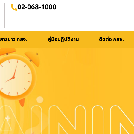
02-068-1000
สารข่าว กสจ.
คู่มือปฏิบัติงาน
ติดต่อ กสจ.