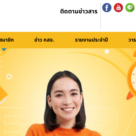
ติดตามข่าวสาร
สมาชิก
ข่าว กสจ.
รายงานประจำปี
วาร