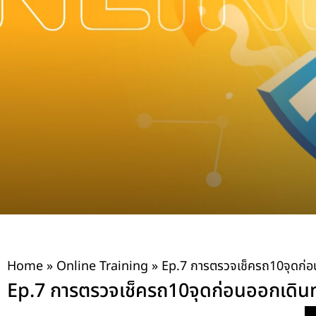
Home
»
Online Training
»
Ep.7 การตรวจเช็ครถ10จุดก่อนอ
Ep.7 การตรวจเช็ครถ10จุดก่อนออกเดินทาง