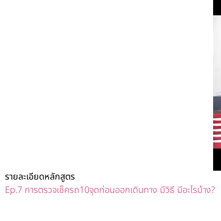
รายละเอียดหลักสูตร
Ep.7 การตรวจเช็ครถ10จุดก่อนออกเดินทาง มีวิธี มีอะไรบ้าง?