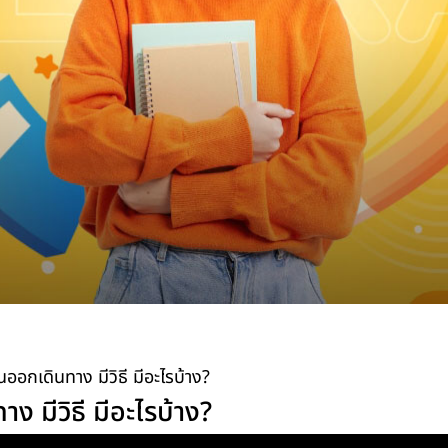
อกเดินทาง มีวิธี มีอะไรบ้าง?
 มีวิธี มีอะไรบ้าง?