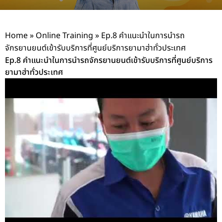
Home
»
Online Training
»
Ep.8 คำแนะนำในการนำรถ
จักรยานยนต์เข้ารับบริการที่ศูนย์บริการยามาฮ่าทั่วประเทศ
Ep.8 คำแนะนำในการนำรถจักรยานยนต์เข้ารับบริการที่ศูนย์บริการ
ยามาฮ่าทั่วประเทศ