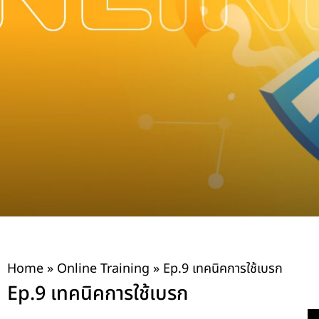
Home
»
Online Training
»
Ep.9 เทคนิคการใช้เบรก
Ep.9 เทคนิคการใช้เบรก