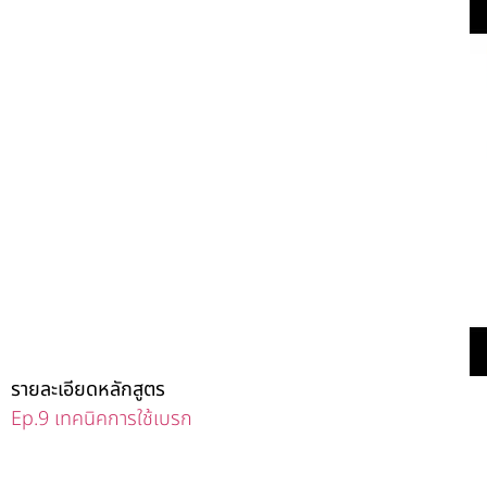
รายละเอียดหลักสูตร
Ep.9 เทคนิคการใช้เบรก