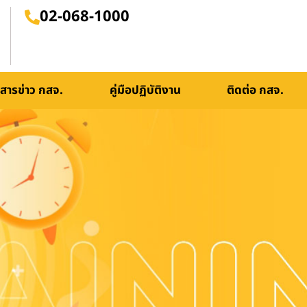
02-068-1000
สารข่าว กสจ.
คู่มือปฏิบัติงาน
ติดต่อ กสจ.