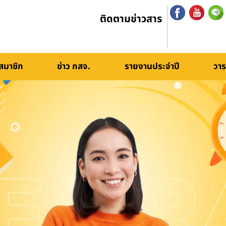
ติดตามข่าวสาร
สมาชิก
ข่าว กสจ.
รายงานประจำปี
วาร